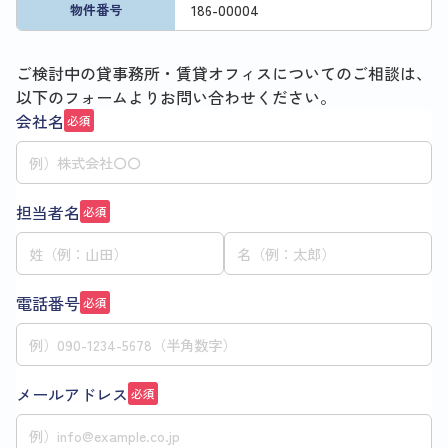
186
-
00004
物件番号
ご検討中の貸事務所・賃貸オフィスについてのご相談は、
以下のフォームよりお問い合わせください。
会社名
必須
担当者名
必須
電話番号
必須
メールアドレス
必須