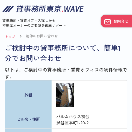
貸事務所・賃貸オフィス探しから
お問合せ
不動産オーナーのご要望を徹底サポート
物件のお問い合わせ
トップ
ご検討中の貸事務所について、簡単1
分でお問い合わせ
以下は、ご検討中の貸事務所・賃貸オフィスの物件情報で
す。
外観
パルムハウス初台
ビル名・住所
渋谷区本町1-20-2