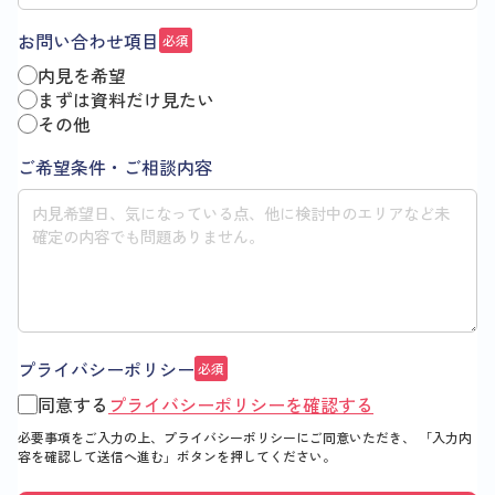
お問い合わせ項目
必須
内見を希望
まずは資料だけ見たい
その他
ご希望条件・ご相談内容
プライバシーポリシー
必須
同意する
プライバシーポリシーを確認する
必要事項をご入力の上、プライバシーポリシーにご同意いただき、
「入力内
容を確認して送信へ進む」
ボタンを押してください。