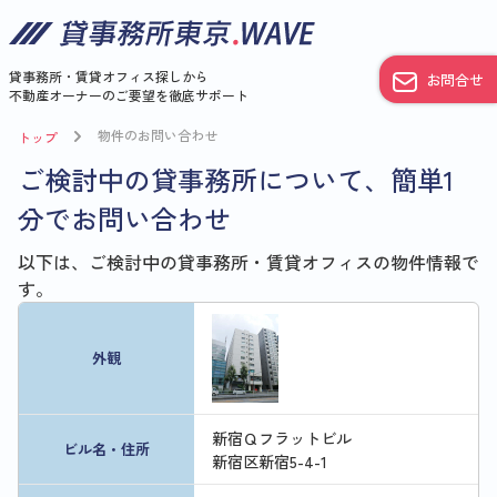
貸事務所・賃貸オフィス探しから
お問合せ
不動産オーナーのご要望を徹底サポート
物件のお問い合わせ
トップ
ご検討中の貸事務所について、簡単1
分でお問い合わせ
以下は、ご検討中の貸事務所・賃貸オフィスの物件情報で
す。
外観
新宿Ｑフラットビル
ビル名・住所
新宿区新宿5-4-1