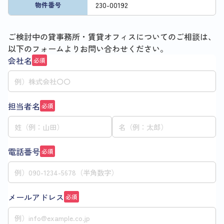
230
-
00192
物件番号
ご検討中の貸事務所・賃貸オフィスについてのご相談は、
以下のフォームよりお問い合わせください。
会社名
必須
担当者名
必須
電話番号
必須
メールアドレス
必須