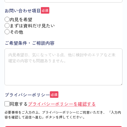
お問い合わせ項目
必須
内見を希望
まずは資料だけ見たい
その他
ご希望条件・ご相談内容
プライバシーポリシー
必須
同意する
プライバシーポリシーを確認する
必要事項をご入力の上、プライバシーポリシーにご同意いただき、
「入力内
容を確認して送信へ進む」
ボタンを押してください。