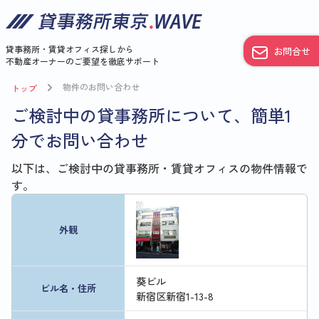
貸事務所・賃貸オフィス探しから
お問合せ
不動産オーナーのご要望を徹底サポート
物件のお問い合わせ
トップ
ご検討中の貸事務所について、簡単1
分でお問い合わせ
以下は、ご検討中の貸事務所・賃貸オフィスの物件情報で
す。
外観
葵ビル
ビル名・住所
新宿区新宿1-13-8