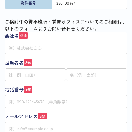
230
-
00364
物件番号
ご検討中の貸事務所・賃貸オフィスについてのご相談は、
以下のフォームよりお問い合わせください。
会社名
必須
担当者名
必須
電話番号
必須
メールアドレス
必須