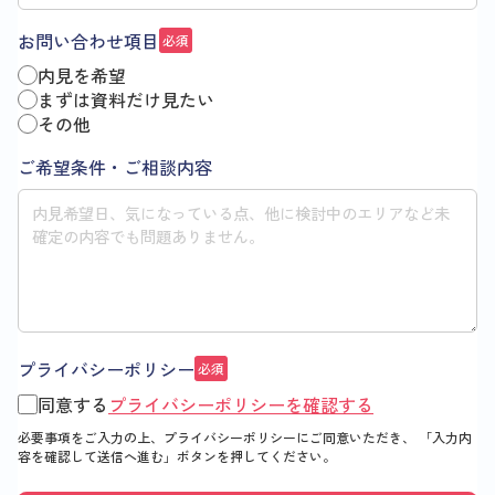
お問い合わせ項目
必須
内見を希望
まずは資料だけ見たい
その他
ご希望条件・ご相談内容
プライバシーポリシー
必須
同意する
プライバシーポリシーを確認する
必要事項をご入力の上、プライバシーポリシーにご同意いただき、
「入力内
容を確認して送信へ進む」
ボタンを押してください。