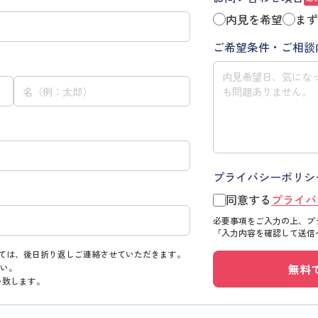
内見を希望
まず
ご希望条件・ご相談
プライバシーポリシ
同意する
プライバ
必要事項をご入力の上、プ
「入力内容を確認して送信
ては、後日折り返しご連絡させていただきます。
無料
い。
い致します。