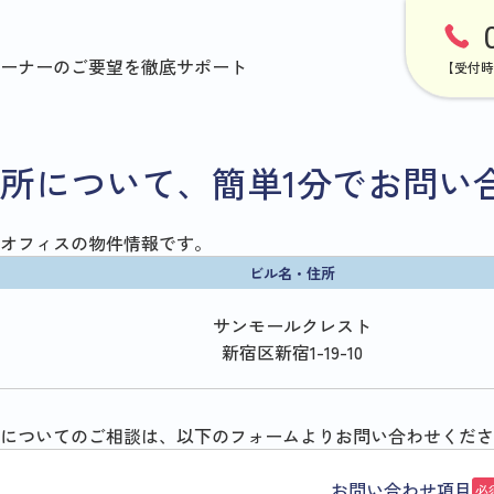
ーナーのご要望を徹底サポート
【受付時
所について、簡単1分でお問い
オフィスの物件情報です。
ビル名・住所
サンモールクレスト
新宿区新宿1-19-10
についてのご相談は、以下のフォームよりお問い合わせくださ
お問い合わせ項目
必