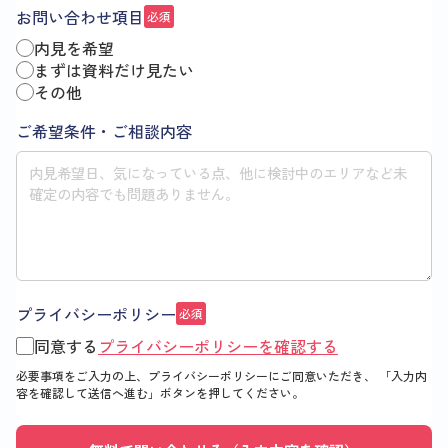
お問い合わせ項目
必須
内見を希望
まずは資料だけ見たい
その他
ご希望条件・ご相談内容
プライバシーポリシー
必須
同意する
プライバシーポリシーを確認する
必要事項をご入力の上、プライバシーポリシーにご同意いただき、
「入力内
容を確認して送信へ進む」
ボタンを押してください。