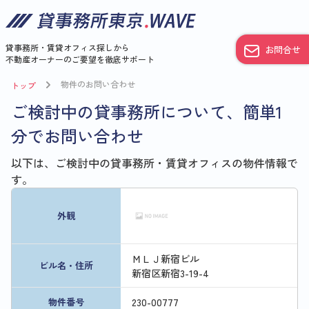
貸事務所・賃貸オフィス探しから
お問合せ
不動産オーナーのご要望を徹底サポート
物件のお問い合わせ
トップ
ご検討中の貸事務所について、簡単1
分でお問い合わせ
以下は、ご検討中の貸事務所・賃貸オフィスの物件情報で
す。
外観
ＭＬＪ新宿ビル
ビル名・住所
新宿区新宿3-19-4
230
-
00777
物件番号