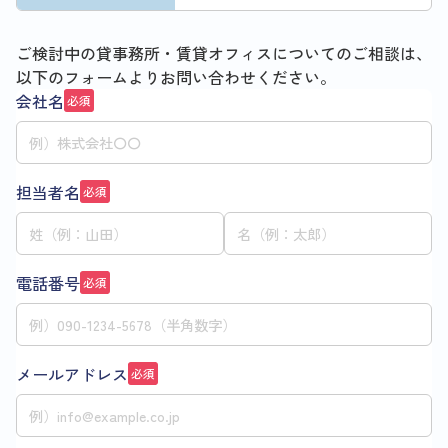
ご検討中の貸事務所・賃貸オフィスについてのご相談は、
以下のフォームよりお問い合わせください。
会社名
必須
担当者名
必須
電話番号
必須
メールアドレス
必須