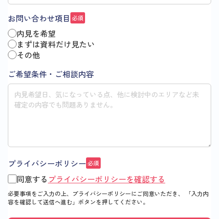
お問い合わせ項目
必須
内見を希望
まずは資料だけ見たい
その他
ご希望条件・ご相談内容
プライバシーポリシー
必須
同意する
プライバシーポリシーを確認する
必要事項をご入力の上、プライバシーポリシーにご同意いただき、
「入力内
容を確認して送信へ進む」
ボタンを押してください。