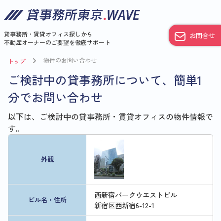
貸事務所・賃貸オフィス探しから
お問合せ
不動産オーナーのご要望を徹底サポート
物件のお問い合わせ
トップ
ご検討中の貸事務所について、簡単1
分でお問い合わせ
以下は、ご検討中の貸事務所・賃貸オフィスの物件情報で
す。
外観
西新宿パークウエストビル
ビル名・住所
新宿区西新宿6-12-1