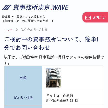
貸事務所・賃貸オフィス探しから
お問合せ
不動産オーナーのご要望を徹底サポート
物件のお問い合わせ
トップ
ご検討中の貸事務所について、簡単1
分でお問い合わせ
以下は、ご検討中の貸事務所・賃貸オフィスの物件情報で
す。
外観
Ｐｏｌａｒ西新宿
ビル名・住所
新宿区西新宿7-22-33