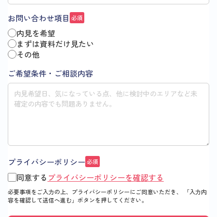
お問い合わせ項目
必須
内見を希望
まずは資料だけ見たい
その他
ご希望条件・ご相談内容
プライバシーポリシー
必須
同意する
プライバシーポリシーを確認する
必要事項をご入力の上、プライバシーポリシーにご同意いただき、
「入力内
容を確認して送信へ進む」
ボタンを押してください。