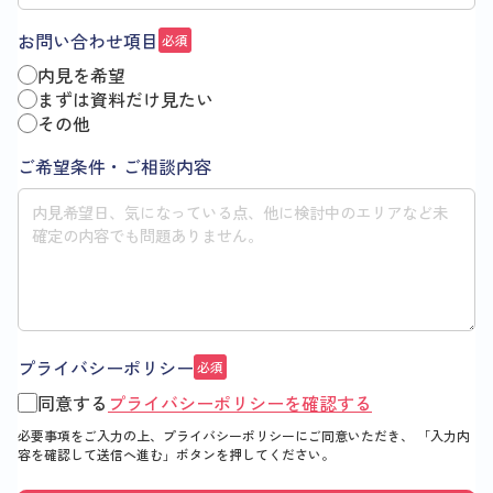
お問い合わせ項目
必須
内見を希望
まずは資料だけ見たい
その他
ご希望条件・ご相談内容
プライバシーポリシー
必須
同意する
プライバシーポリシーを確認する
必要事項をご入力の上、プライバシーポリシーにご同意いただき、
「入力内
容を確認して送信へ進む」
ボタンを押してください。