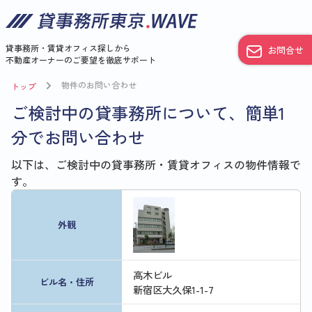
貸事務所・賃貸オフィス探しから
お問合せ
不動産オーナーのご要望を徹底サポート
物件のお問い合わせ
トップ
ご検討中の貸事務所について、簡単1
分でお問い合わせ
以下は、ご検討中の貸事務所・賃貸オフィスの物件情報で
す。
外観
高木ビル
ビル名・住所
新宿区大久保1-1-7