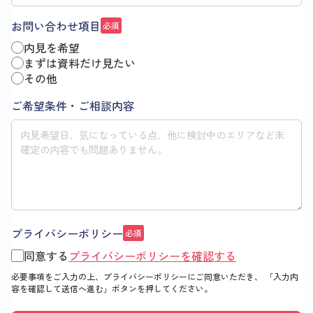
お問い合わせ項目
必須
内見を希望
まずは資料だけ見たい
その他
ご希望条件・ご相談内容
プライバシーポリシー
必須
同意する
プライバシーポリシーを確認する
必要事項をご入力の上、プライバシーポリシーにご同意いただき、
「入力内
容を確認して送信へ進む」
ボタンを押してください。