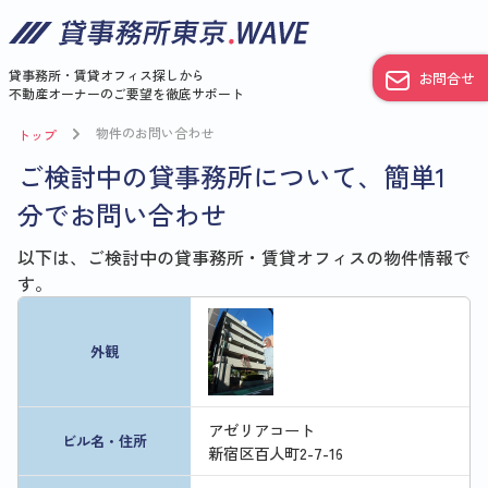
貸事務所・賃貸オフィス探しから
お問合せ
不動産オーナーのご要望を徹底サポート
物件のお問い合わせ
トップ
ご検討中の貸事務所について、簡単1
分でお問い合わせ
以下は、ご検討中の貸事務所・賃貸オフィスの物件情報で
す。
外観
アゼリアコート
ビル名・住所
新宿区百人町2-7-16