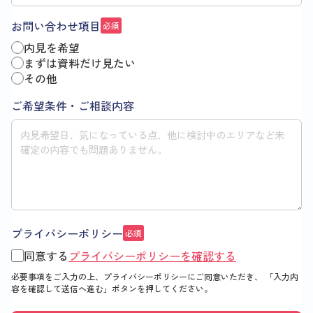
お問い合わせ項目
必須
内見を希望
まずは資料だけ見たい
その他
ご希望条件・ご相談内容
プライバシーポリシー
必須
同意する
プライバシーポリシーを確認する
必要事項をご入力の上、プライバシーポリシーにご同意いただき、
「入力内
容を確認して送信へ進む」
ボタンを押してください。