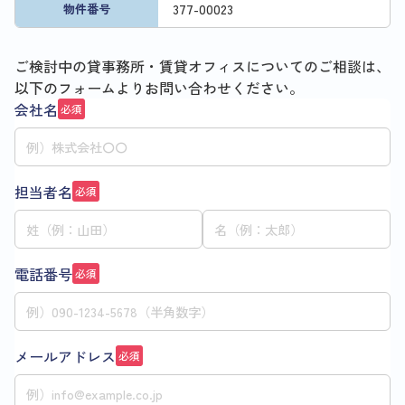
377
-
00023
物件番号
ご検討中の貸事務所・賃貸オフィスについてのご相談は、
以下のフォームよりお問い合わせください。
会社名
必須
担当者名
必須
電話番号
必須
メールアドレス
必須