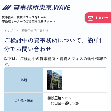
貸事務所・賃貸オフィス探しから
お問合せ
不動産オーナーのご要望を徹底サポート
物件のお問い合わせ
トップ
ご検討中の貸事務所について、簡単1
分でお問い合わせ
以下は、ご検討中の貸事務所・賃貸オフィスの物件情報で
す。
外観
相模屋第５ビル
ビル名・住所
千代田区一番町4-25