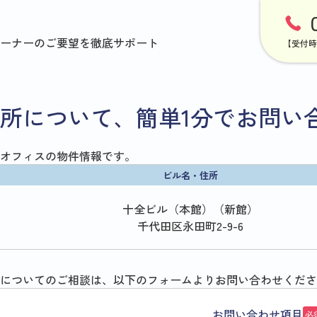
ーナーのご要望を徹底サポート
【受付時
所について、簡単1分でお問い
オフィスの物件情報です。
ビル名・住所
十全ビル（本館）（新館）
千代田区永田町2-9-6
についてのご相談は、以下のフォームよりお問い合わせくださ
お問い合わせ項目
必