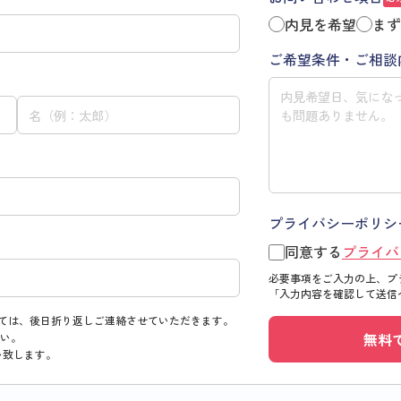
内見を希望
まず
ご希望条件・ご相談
プライバシーポリシ
同意する
プライバ
必要事項をご入力の上、プ
「入力内容を確認して送信
ては、後日折り返しご連絡させていただきます。
無料
い。
い致します。