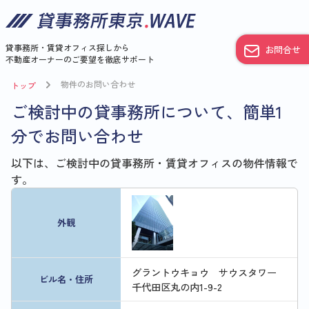
貸事務所・賃貸オフィス探しから
お問合せ
不動産オーナーのご要望を徹底サポート
物件のお問い合わせ
トップ
ご検討中の貸事務所について、簡単1
分でお問い合わせ
以下は、ご検討中の貸事務所・賃貸オフィスの物件情報で
す。
外観
グラントウキョウ サウスタワー
ビル名・住所
千代田区丸の内1-9-2