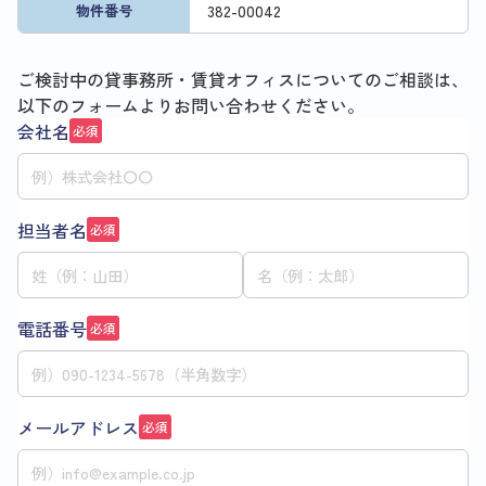
382
-
00042
物件番号
ご検討中の貸事務所・賃貸オフィスについてのご相談は、
以下のフォームよりお問い合わせください。
会社名
必須
担当者名
必須
電話番号
必須
メールアドレス
必須