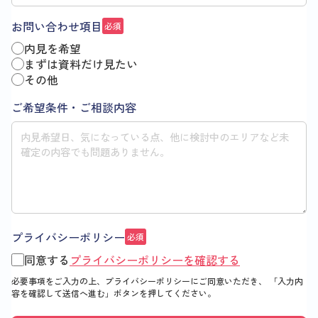
お問い合わせ項目
必須
内見を希望
まずは資料だけ見たい
その他
ご希望条件・ご相談内容
プライバシーポリシー
必須
同意する
プライバシーポリシーを確認する
必要事項をご入力の上、プライバシーポリシーにご同意いただき、
「入力内
容を確認して送信へ進む」
ボタンを押してください。