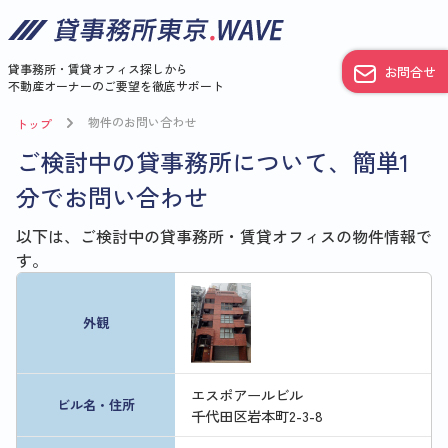
貸事務所・賃貸オフィス探しから
お問合せ
不動産オーナーのご要望を徹底サポート
物件のお問い合わせ
トップ
ご検討中の貸事務所について、簡単1
分でお問い合わせ
以下は、ご検討中の貸事務所・賃貸オフィスの物件情報で
す。
外観
エスポアールビル
ビル名・住所
千代田区岩本町2-3-8