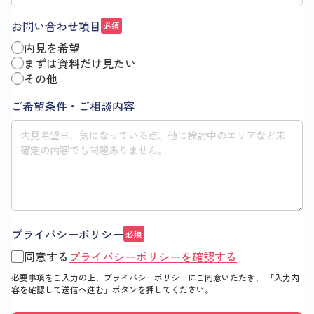
お問い合わせ項目
必須
内見を希望
まずは資料だけ見たい
その他
ご希望条件・ご相談内容
プライバシーポリシー
必須
同意する
プライバシーポリシーを確認する
必要事項をご入力の上、プライバシーポリシーにご同意いただき、
「入力内
容を確認して送信へ進む」
ボタンを押してください。