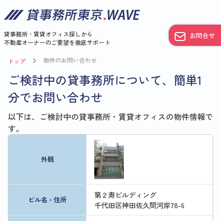
貸事務所・賃貸オフィス探しから
お問合せ
不動産オーナーのご要望を徹底サポート
物件のお問い合わせ
トップ
ご検討中の貸事務所について、簡単1
分でお問い合わせ
以下は、ご検討中の貸事務所・賃貸オフィスの物件情報で
す。
外観
第２寿ビルディング
ビル名・住所
千代田区神田佐久間河岸78-6