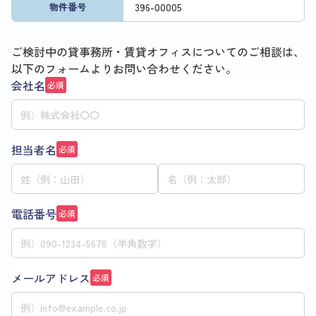
396
-
00005
物件番号
ご検討中の貸事務所・賃貸オフィスについてのご相談は、
以下のフォームよりお問い合わせください。
会社名
必須
担当者名
必須
電話番号
必須
メールアドレス
必須