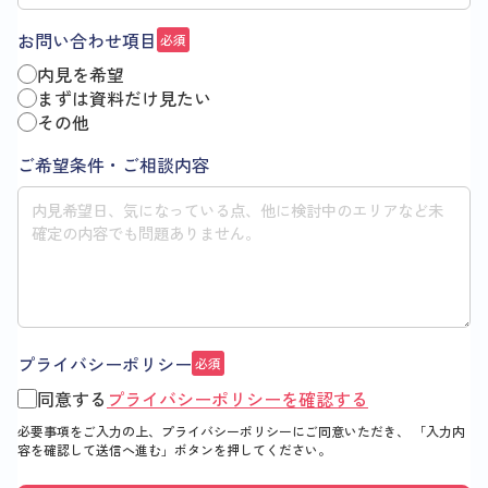
お問い合わせ項目
必須
内見を希望
まずは資料だけ見たい
その他
ご希望条件・ご相談内容
プライバシーポリシー
必須
同意する
プライバシーポリシーを確認する
必要事項をご入力の上、プライバシーポリシーにご同意いただき、
「入力内
容を確認して送信へ進む」
ボタンを押してください。