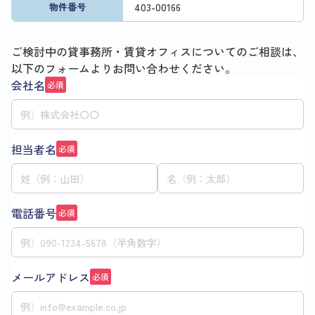
403
-
00166
物件番号
ご検討中の貸事務所・賃貸オフィスについてのご相談は、
以下のフォームよりお問い合わせください。
会社名
必須
担当者名
必須
電話番号
必須
メールアドレス
必須