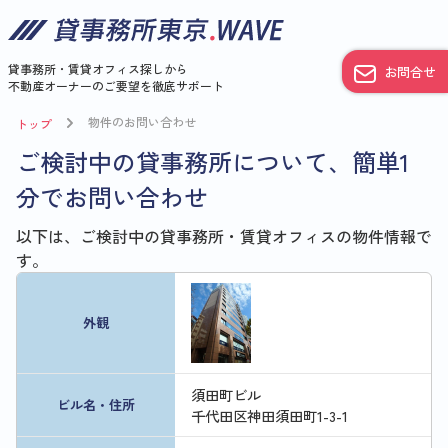
貸事務所・賃貸オフィス探しから
お問合せ
不動産オーナーのご要望を徹底サポート
物件のお問い合わせ
トップ
ご検討中の貸事務所について、簡単1
分でお問い合わせ
以下は、ご検討中の貸事務所・賃貸オフィスの物件情報で
す。
外観
須田町ビル
ビル名・住所
千代田区神田須田町1-3-1