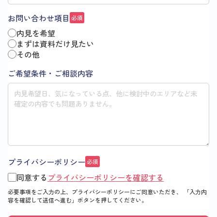
お問い合わせ項目
必須
内見を希望
まずは資料だけ見たい
その他
ご希望条件・ご相談内容
プライバシーポリシー
必須
同意する
プライバシーポリシーを確認する
必要事項をご入力の上、プライバシーポリシーにご同意いただき、
「入力内
容を確認して送信へ進む」
ボタンを押してください。