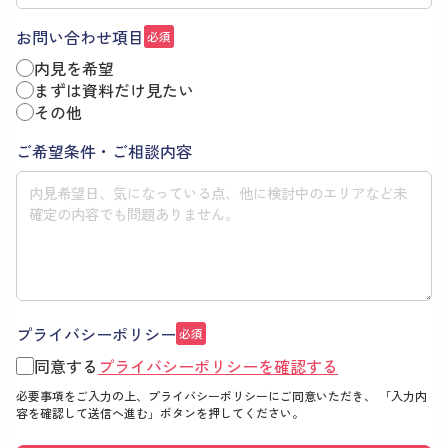
お問い合わせ項目
必須
内見を希望
まずは資料だけ見たい
その他
ご希望条件・ご相談内容
プライバシーポリシー
必須
同意する
プライバシーポリシーを確認する
必要事項をご入力の上、プライバシーポリシーにご同意いただき、
「入力内
容を確認して送信へ進む」
ボタンを押してください。