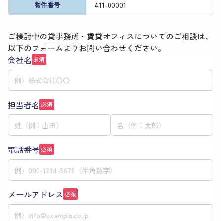
411
-
00001
物件番号
ご検討中の貸事務所・賃貸オフィスについてのご相談は、
以下のフォームよりお問い合わせください。
会社名
必須
担当者名
必須
電話番号
必須
メールアドレス
必須