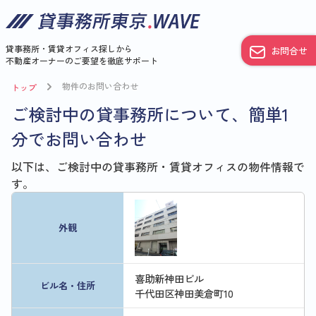
貸事務所・賃貸オフィス探しから
お問合せ
不動産オーナーのご要望を徹底サポート
物件のお問い合わせ
トップ
ご検討中の貸事務所について、簡単1
分でお問い合わせ
以下は、ご検討中の貸事務所・賃貸オフィスの物件情報で
す。
外観
喜助新神田ビル
ビル名・住所
千代田区神田美倉町10