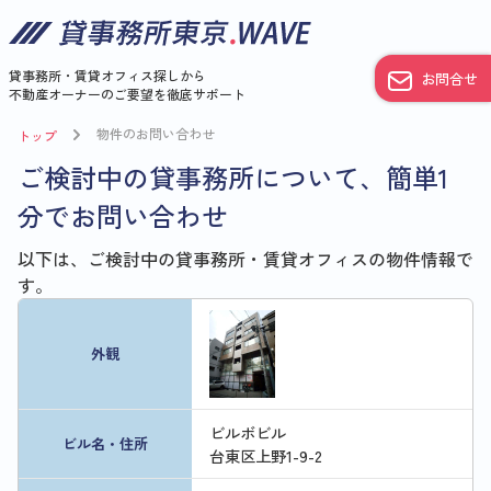
貸事務所・賃貸オフィス探しから
お問合せ
不動産オーナーのご要望を徹底サポート
物件のお問い合わせ
トップ
ご検討中の貸事務所について、簡単1
分でお問い合わせ
以下は、ご検討中の貸事務所・賃貸オフィスの物件情報で
す。
外観
ビルボビル
ビル名・住所
台東区上野1-9-2