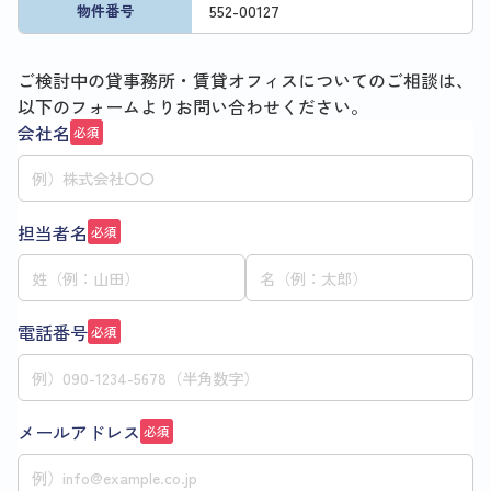
552
-
00127
物件番号
ご検討中の貸事務所・賃貸オフィスについてのご相談は、
以下のフォームよりお問い合わせください。
会社名
必須
担当者名
必須
電話番号
必須
メールアドレス
必須