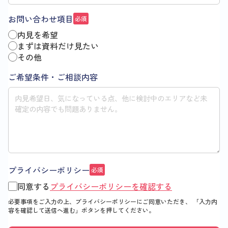
お問い合わせ項目
必須
内見を希望
まずは資料だけ見たい
その他
ご希望条件・ご相談内容
プライバシーポリシー
必須
同意する
プライバシーポリシーを確認する
必要事項をご入力の上、プライバシーポリシーにご同意いただき、
「入力内
容を確認して送信へ進む」
ボタンを押してください。