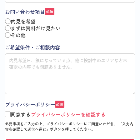
お問い合わせ項目
必須
内見を希望
まずは資料だけ見たい
その他
ご希望条件・ご相談内容
プライバシーポリシー
必須
同意する
プライバシーポリシーを確認する
必要事項をご入力の上、プライバシーポリシーにご同意いただき、
「入力内
容を確認して送信へ進む」
ボタンを押してください。