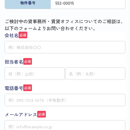
552
-
00015
物件番号
ご検討中の貸事務所・賃貸オフィスについてのご相談は、
以下のフォームよりお問い合わせください。
会社名
必須
担当者名
必須
電話番号
必須
メールアドレス
必須