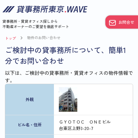
貸事務所・賃貸オフィス探しから
お問合せ
不動産オーナーのご要望を徹底サポート
物件のお問い合わせ
トップ
ご検討中の貸事務所について、簡単1
分でお問い合わせ
以下は、ご検討中の貸事務所・賃貸オフィスの物件情報で
す。
外観
ＧＹＯＴＯＣ ＯＮＥビル
ビル名・住所
台東区上野3-20-7