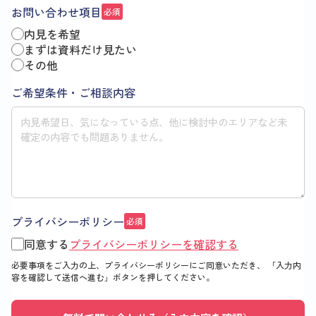
お問い合わせ項目
必須
内見を希望
まずは資料だけ見たい
その他
ご希望条件・ご相談内容
プライバシーポリシー
必須
同意する
プライバシーポリシーを確認する
必要事項をご入力の上、プライバシーポリシーにご同意いただき、
「入力内
容を確認して送信へ進む」
ボタンを押してください。