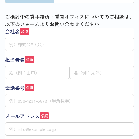
ご検討中の貸事務所・賃貸オフィスについてのご相談は、
以下のフォームよりお問い合わせください。
会社名
必須
担当者名
必須
電話番号
必須
メールアドレス
必須