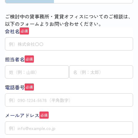
ご検討中の貸事務所・賃貸オフィスについてのご相談は、
以下のフォームよりお問い合わせください。
会社名
必須
担当者名
必須
電話番号
必須
メールアドレス
必須