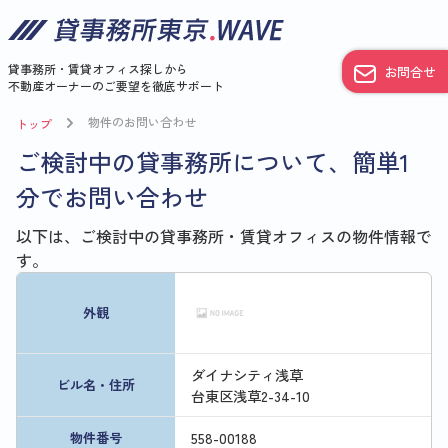
貸事務所・賃貸オフィス探しから
お問合せ
不動産オーナーのご要望を徹底サポート
物件のお問い合わせ
トップ
ご検討中の貸事務所について、簡単1
分でお問い合わせ
以下は、ご検討中の貸事務所・賃貸オフィスの物件情報で
す。
外観
ダイナシティ浅草
ビル名・住所
台東区浅草2-34-10
558
-
00188
物件番号