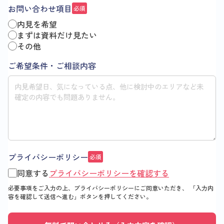
お問い合わせ項目
必須
内見を希望
まずは資料だけ見たい
その他
ご希望条件・ご相談内容
プライバシーポリシー
必須
同意する
プライバシーポリシーを確認する
必要事項をご入力の上、プライバシーポリシーにご同意いただき、
「入力内
容を確認して送信へ進む」
ボタンを押してください。