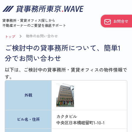
貸事務所・賃貸オフィス探しから
お問合せ
不動産オーナーのご要望を徹底サポート
物件のお問い合わせ
トップ
ご検討中の貸事務所について、簡単1
分でお問い合わせ
以下は、ご検討中の貸事務所・賃貸オフィスの物件情報で
す。
外観
カクタビル
ビル名・住所
中央区日本橋堀留町1-10-1