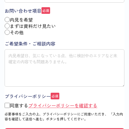
お問い合わせ項目
必須
内見を希望
まずは資料だけ見たい
その他
ご希望条件・ご相談内容
プライバシーポリシー
必須
同意する
プライバシーポリシーを確認する
必要事項をご入力の上、プライバシーポリシーにご同意いただき、
「入力内
容を確認して送信へ進む」
ボタンを押してください。