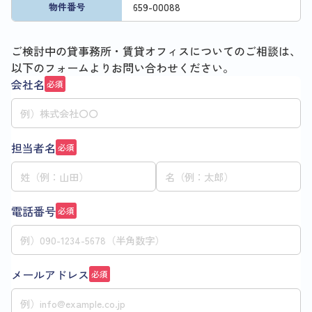
659
-
00088
物件番号
ご検討中の貸事務所・賃貸オフィスについてのご相談は、
以下のフォームよりお問い合わせください。
会社名
必須
担当者名
必須
電話番号
必須
メールアドレス
必須