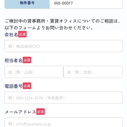
660
-
00017
物件番号
ご検討中の貸事務所・賃貸オフィスについてのご相談は、
以下のフォームよりお問い合わせください。
会社名
必須
担当者名
必須
電話番号
必須
メールアドレス
必須