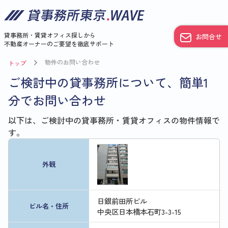
貸事務所・賃貸オフィス探しから
お問合せ
不動産オーナーのご要望を徹底サポート
物件のお問い合わせ
トップ
ご検討中の貸事務所について、簡単1
分でお問い合わせ
以下は、ご検討中の貸事務所・賃貸オフィスの物件情報で
す。
外観
日銀前田所ビル
ビル名・住所
中央区日本橋本石町3-3-15