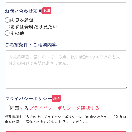
お問い合わせ項目
必須
内見を希望
まずは資料だけ見たい
その他
ご希望条件・ご相談内容
プライバシーポリシー
必須
同意する
プライバシーポリシーを確認する
必要事項をご入力の上、プライバシーポリシーにご同意いただき、
「入力内
容を確認して送信へ進む」
ボタンを押してください。