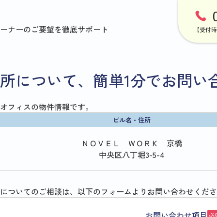
ーナーのご要望を徹底サポート
【受付時
所について、簡単1分でお問い
オフィスの物件情報です。
ビル名・住所
ＮＯＶＥＬ ＷＯＲＫ 京橋
中央区八丁堀3-5-4
についてのご相談は、以下のフォームよりお問い合わせくださ
お問い合わせ項目
必