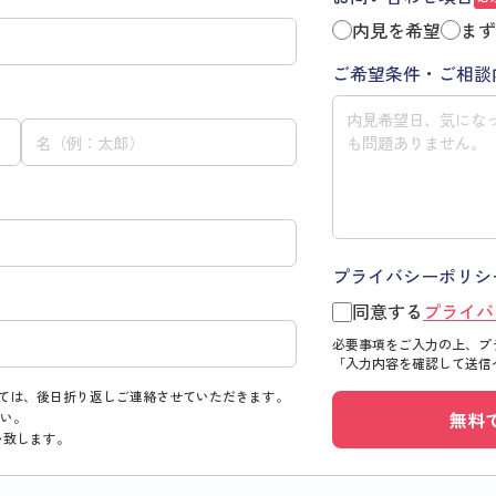
内見を希望
まず
ご希望条件・ご相談
プライバシーポリシ
同意する
プライバ
必要事項をご入力の上、プ
「入力内容を確認して送信
ては、後日折り返しご連絡させていただきます。
無料
い。
い致します。