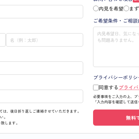
内見を希望
まず
ご希望条件・ご相談
プライバシーポリシ
同意する
プライバ
必要事項をご入力の上、プ
「入力内容を確認して送信
ては、後日折り返しご連絡させていただきます。
無料
い。
い致します。