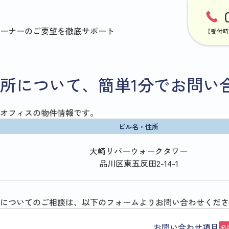
ーナーのご要望を徹底サポート
【受付時
所について、簡単1分でお問い
オフィスの物件情報です。
ビル名・住所
大崎リバーウォークタワー
品川区東五反田2-14-1
についてのご相談は、以下のフォームよりお問い合わせくださ
お問い合わせ項目
必