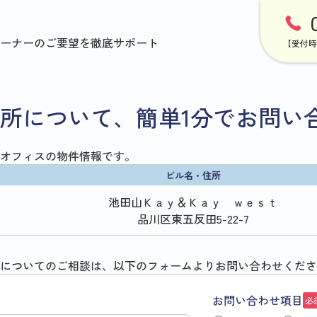
ーナーのご要望を徹底サポート
【受付時
所について、簡単1分でお問い
オフィスの物件情報です。
ビル名・住所
池田山Ｋａｙ＆Ｋａｙ ｗｅｓｔ
品川区東五反田5-22-7
についてのご相談は、以下のフォームよりお問い合わせくださ
お問い合わせ項目
必