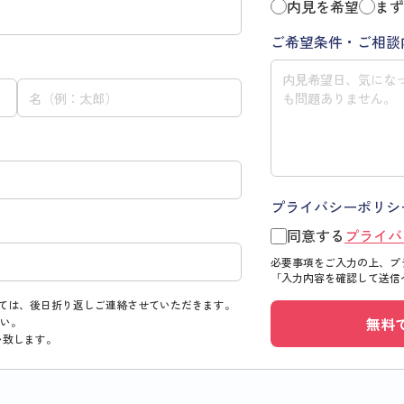
内見を希望
まず
ご希望条件・ご相談
プライバシーポリシ
同意する
プライバ
必要事項をご入力の上、プ
「入力内容を確認して送信
ては、後日折り返しご連絡させていただきます。
無料
い。
い致します。