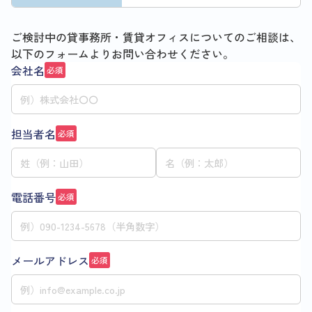
ご検討中の貸事務所・賃貸オフィスについてのご相談は、
以下のフォームよりお問い合わせください。
会社名
必須
担当者名
必須
電話番号
必須
メールアドレス
必須