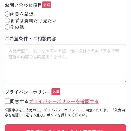
お問い合わせ項目
必須
内見を希望
まずは資料だけ見たい
その他
ご希望条件・ご相談内容
プライバシーポリシー
必須
同意する
プライバシーポリシーを確認する
必要事項をご入力の上、プライバシーポリシーにご同意いただき、
「入力内
容を確認して送信へ進む」
ボタンを押してください。