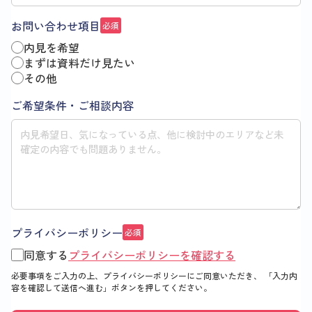
お問い合わせ項目
必須
内見を希望
まずは資料だけ見たい
その他
ご希望条件・ご相談内容
プライバシーポリシー
必須
同意する
プライバシーポリシーを確認する
必要事項をご入力の上、プライバシーポリシーにご同意いただき、
「入力内
容を確認して送信へ進む」
ボタンを押してください。