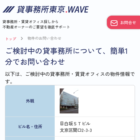
貸事務所・賃貸オフィス探しから
お問合せ
不動産オーナーのご要望を徹底サポート
物件のお問い合わせ
トップ
ご検討中の貸事務所について、簡単1
分でお問い合わせ
以下は、ご検討中の貸事務所・賃貸オフィスの物件情報で
す。
外観
目白坂ＳＴビル
ビル名・住所
文京区関口2-3-3