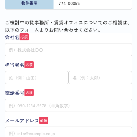
774
-
00058
物件番号
ご検討中の貸事務所・賃貸オフィスについてのご相談は、
以下のフォームよりお問い合わせください。
会社名
必須
担当者名
必須
電話番号
必須
メールアドレス
必須