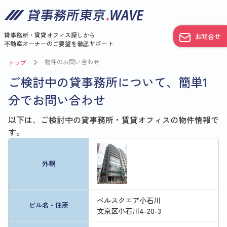
貸事務所・賃貸オフィス探しから
お問合せ
不動産オーナーのご要望を徹底サポート
物件のお問い合わせ
トップ
ご検討中の貸事務所について、簡単1
分でお問い合わせ
以下は、ご検討中の貸事務所・賃貸オフィスの物件情報で
す。
外観
ベルスクエア小石川
ビル名・住所
文京区小石川4-20-3