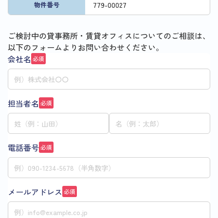
779
-
00027
物件番号
ご検討中の貸事務所・賃貸オフィスについてのご相談は、
以下のフォームよりお問い合わせください。
会社名
必須
担当者名
必須
電話番号
必須
メールアドレス
必須