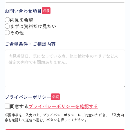
お問い合わせ項目
必須
内見を希望
まずは資料だけ見たい
その他
ご希望条件・ご相談内容
プライバシーポリシー
必須
同意する
プライバシーポリシーを確認する
必要事項をご入力の上、プライバシーポリシーにご同意いただき、
「入力内
容を確認して送信へ進む」
ボタンを押してください。