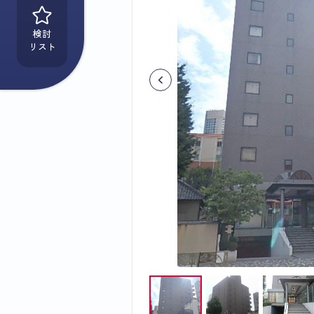
検討
リスト