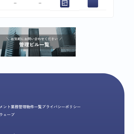
−
−
メント業務
管理物件一覧
プライバシーポリシー
ウェーブ