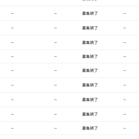
−
−
募集終了
−
−
−
募集終了
−
−
−
募集終了
−
−
−
募集終了
−
−
−
募集終了
−
−
−
募集終了
−
−
−
募集終了
−
−
−
募集終了
−
−
−
募集終了
−