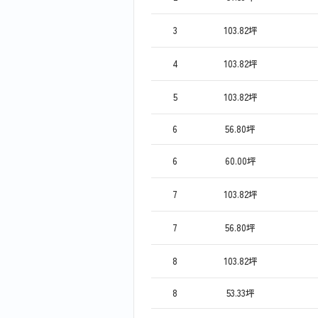
3
103.82坪
4
103.82坪
5
103.82坪
6
56.80坪
6
60.00坪
7
103.82坪
7
56.80坪
8
103.82坪
8
53.33坪