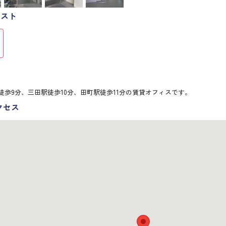
リスト
徒歩9分、三田駅徒歩10分、田町駅徒歩11分の賃貸オフィスです。
クセス