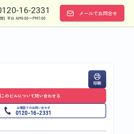
0120-16-2331
メールで
お問合せ
AM9:00〜PM7:00
間】平日
印刷
このビルについて問い合わせる
お電話でのお問い合わせ
0120-16-2331