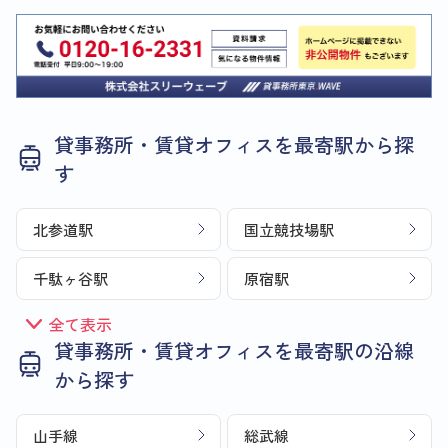
貸事務所・賃貸オフィスを最寄駅から探
す
北参道駅
国立競技場駅
千駄ヶ谷駅
原宿駅
全て表示
貸事務所・賃貸オフィスを最寄駅の沿線
から探す
山手線
総武線