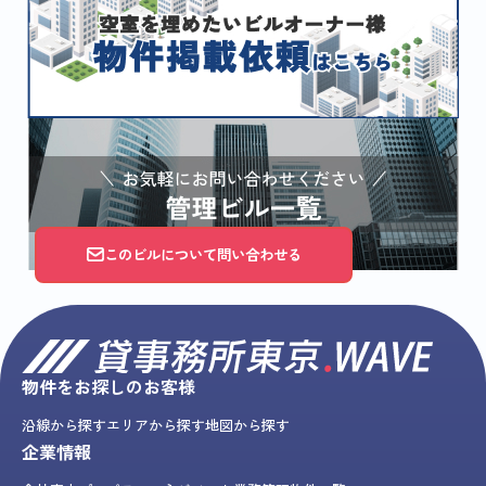
このビルについて問い合わせる
物件をお探しのお客様
沿線から探す
エリアから探す
地図から探す
企業情報