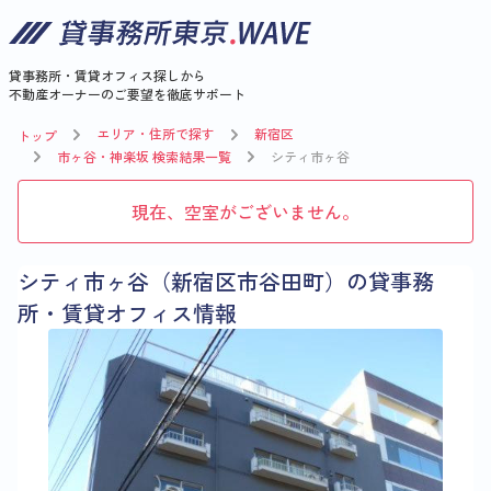
貸事務所・賃貸オフィス探しから
不動産オーナーのご要望を徹底サポート
エリア・住所で探す
新宿区
トップ
市ヶ谷・神楽坂 検索結果一覧
シティ市ヶ谷
現在、空室がございません。
シティ市ヶ谷（新宿区市谷田町）の貸事務
所・賃貸オフィス情報