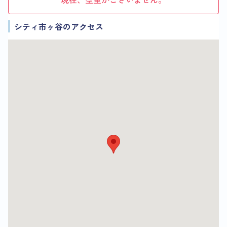
シティ市ヶ谷のアクセス