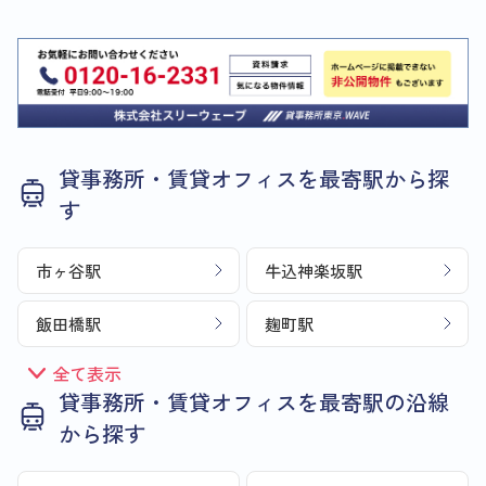
貸事務所・賃貸オフィスを最寄駅から探
す
市ヶ谷駅
牛込神楽坂駅
飯田橋駅
麹町駅
全て表示
貸事務所・賃貸オフィスを最寄駅の沿線
から探す