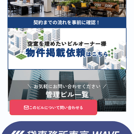
このビルについて問い合わせる