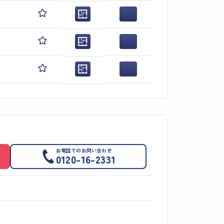
お電話でのお問い合わせ
0120-16-2331