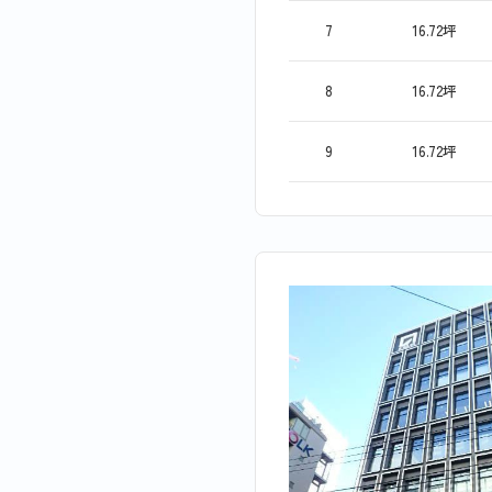
7
16.72坪
8
16.72坪
9
16.72坪