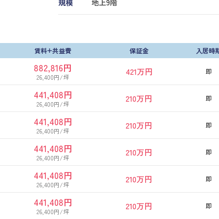
規模
地上9階
賃料+共益費
保証金
入居時
882,816円
421万円
即
26,400円/坪
441,408円
210万円
即
26,400円/坪
441,408円
210万円
即
26,400円/坪
441,408円
210万円
即
26,400円/坪
441,408円
210万円
即
26,400円/坪
441,408円
210万円
即
26,400円/坪