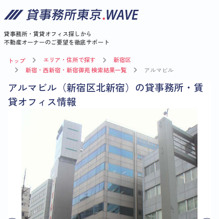
貸事務所・賃貸オフィス探しから
不動産オーナーのご要望を徹底サポート
エリア・住所で探す
新宿区
トップ
新宿・西新宿・新宿御苑 検索結果一覧
アルマビル
アルマビル（新宿区北新宿）の貸事務所・賃
貸オフィス情報