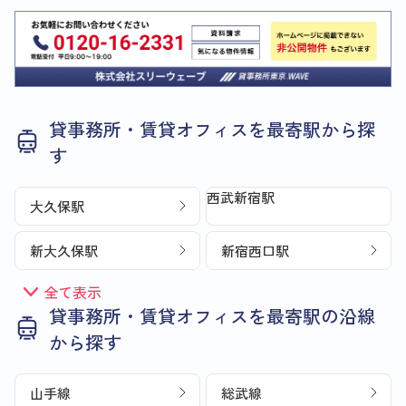
貸事務所・賃貸オフィスを最寄駅から探
す
西武新宿駅
大久保駅
新大久保駅
新宿西口駅
全て表示
貸事務所・賃貸オフィスを最寄駅の沿線
から探す
山手線
総武線