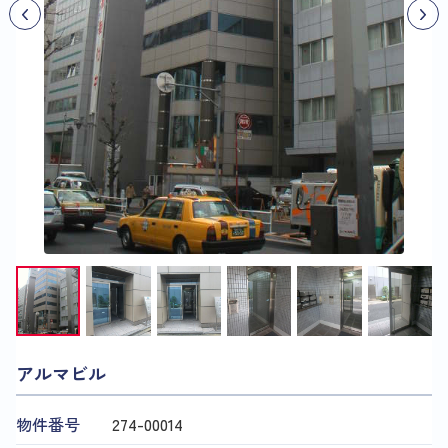
アルマビル
物件番号
274​-​00014