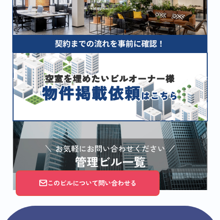
このビルについて問い合わせる