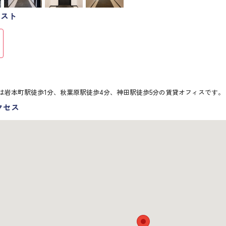
リスト
は岩本町駅徒歩1分、秋葉原駅徒歩4分、神田駅徒歩5分の賃貸オフィスです。
クセス