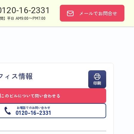
0120-16-2331
メールで
お問合せ
AM9:00〜PM7:00
間】平日
フィス情報
印刷
このビルについて問い合わせる
お電話でのお問い合わせ
0120-16-2331