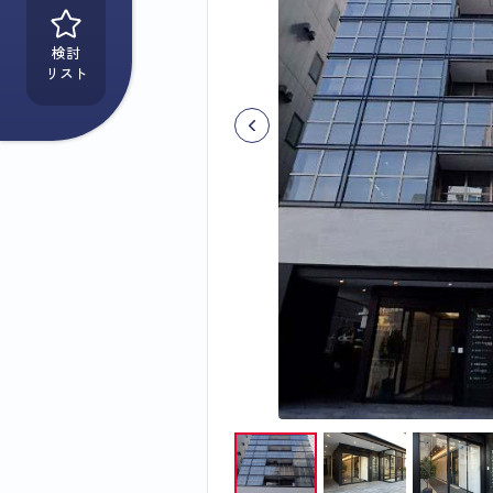
検討
リスト