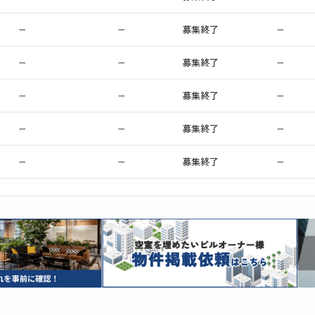
−
−
募集終了
−
−
−
募集終了
−
−
−
募集終了
−
−
−
募集終了
−
−
−
募集終了
−