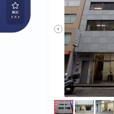
検討
リスト