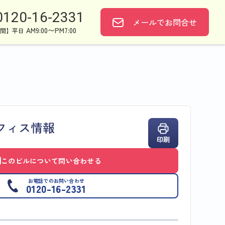
0120-16-2331
メールで
お問合せ
AM9:00〜PM7:00
間】平日
フィス情報
印刷
このビルについて問い合わせる
お電話でのお問い合わせ
0120-16-2331