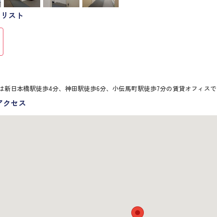
アリスト
)は新日本橋駅徒歩4分、神田駅徒歩6分、小伝馬町駅徒歩7分の賃貸オフィス
アクセス