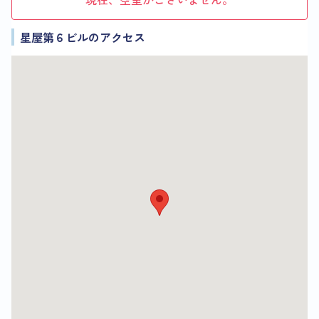
星屋第６ビルのアクセス