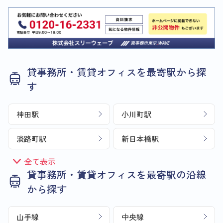
貸事務所・賃貸オフィスを最寄駅から探
す
神田駅
小川町駅
淡路町駅
新日本橋駅
全て表示
貸事務所・賃貸オフィスを最寄駅の沿線
から探す
山手線
中央線