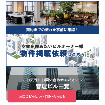
このビルについて問い合わせる