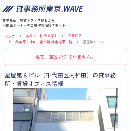
貸事務所・賃貸オフィス探しから
不動産オーナーのご要望を徹底サポート
エリア・住所で探す
千代田区
トップ
秋葉原・神田・岩本町 検索結果一覧
星屋第６ビル
現在、空室がございません。
星屋第６ビル（千代田区内神田）の貸事務
所・賃貸オフィス情報