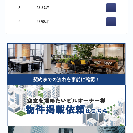
8
28.87坪
−
9
27.98坪
−