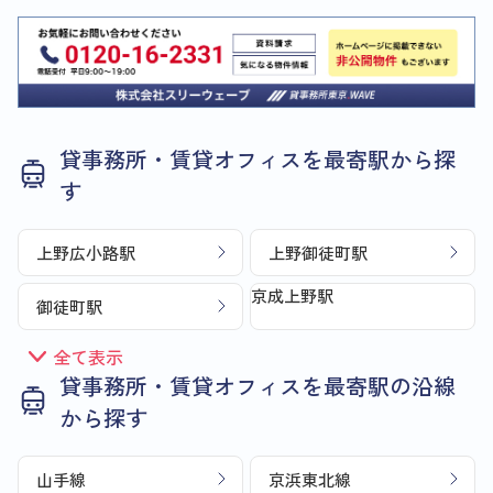
貸事務所・賃貸オフィスを最寄駅から探
す
上野広小路駅
上野御徒町駅
京成上野駅
御徒町駅
全て表示
貸事務所・賃貸オフィスを最寄駅の沿線
から探す
山手線
京浜東北線