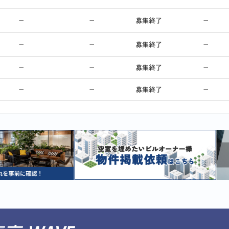
−
−
募集終了
−
−
−
募集終了
−
−
−
募集終了
−
−
−
募集終了
−