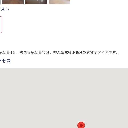
リスト
駅徒歩4分、護国寺駅徒歩10分、神楽坂駅徒歩15分の賃貸オフィスです。
クセス