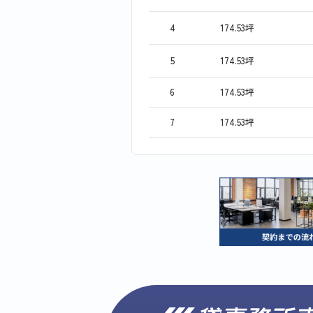
4
174.53坪
5
174.53坪
6
174.53坪
7
174.53坪