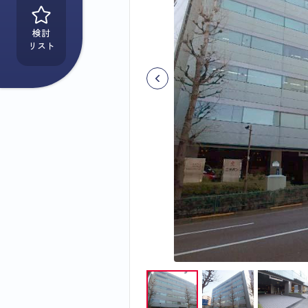
検討
リスト