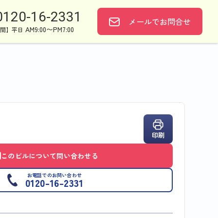
0120-16-2331
メールで
お問合せ
AM9:00〜PM7:00
間】平日
印刷
このビルについて問い合わせる
お電話でのお問い合わせ
0120-16-2331