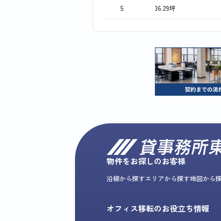
5
36.29坪
物件をお探しのお客様
沿線から探す
エリアから探す
地図から
オフィス移転のお役立ち情報