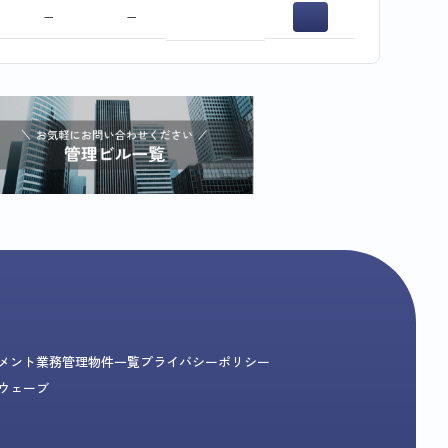
−
−
メント業務
管理物件一覧
プライバシーポリシー
ウェーブ