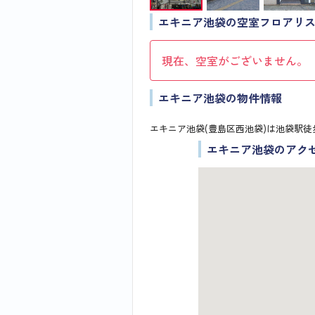
エキニア池袋の空室フロアリ
現在、空室がございません。
エキニア池袋の物件情報
エキニア池袋(豊島区西池袋)は池袋駅徒
エキニア池袋のアク