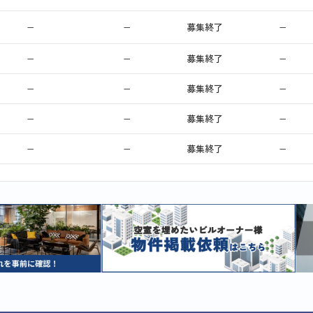
−
−
募集終了
−
−
−
募集終了
−
−
−
募集終了
−
−
−
募集終了
−
−
−
募集終了
−