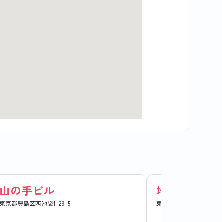
山の手ビル
地得ビル
東京都豊島区西池袋1-29-5
東京都豊島区西池袋1-29