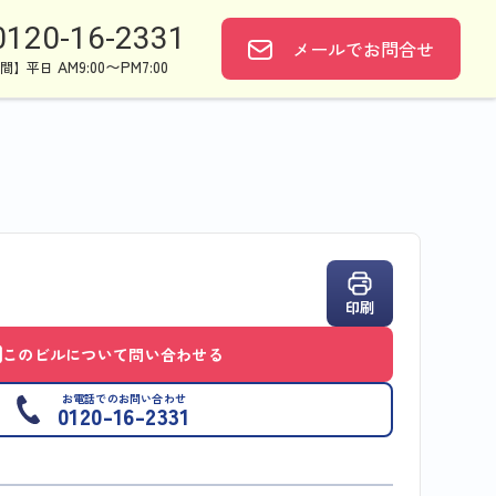
0120-16-2331
メールで
お問合せ
AM9:00〜PM7:00
間】平日
印刷
このビルについて問い合わせる
お電話でのお問い合わせ
0120-16-2331