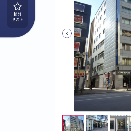
検討
リスト