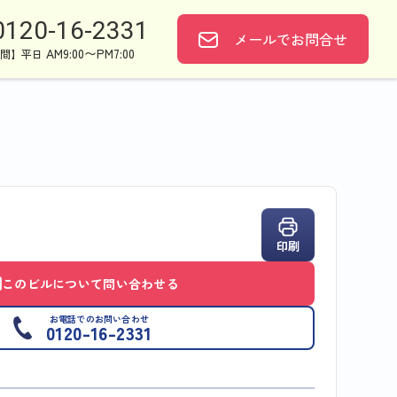
0120-16-2331
メールで
お問合せ
AM9:00〜PM7:00
間】平日
印刷
このビルについて問い合わせる
お電話でのお問い合わせ
0120-16-2331