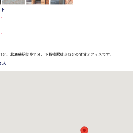
スト
11分、北池袋駅徒歩11分、下板橋駅徒歩13分の賃貸オフィスです。
セス