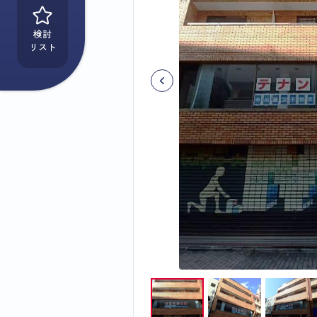
検討
リスト