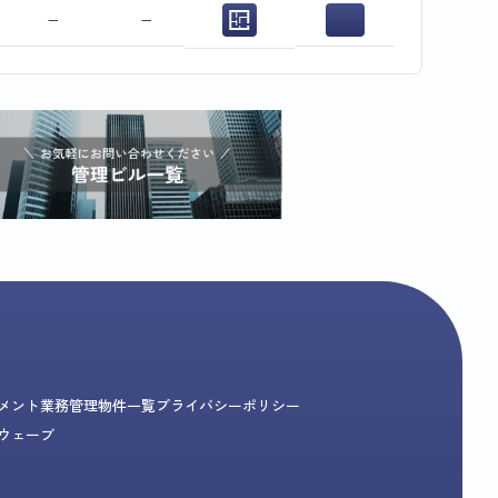
−
−
メント業務
管理物件一覧
プライバシーポリシー
ウェーブ