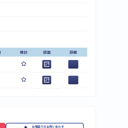
期
検討
図面
詳細
お電話でのお問い合わせ