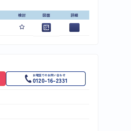
検討
図面
詳細
お電話でのお問い合わせ
0120-16-2331