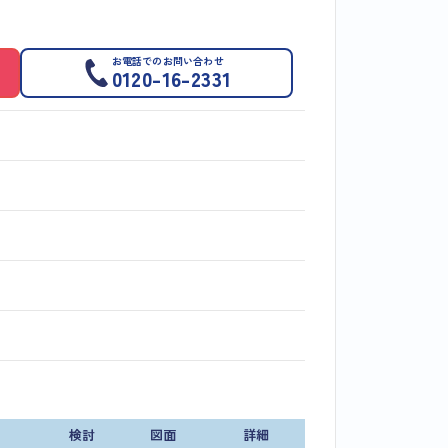
お電話でのお問い合わせ
0120-16-2331
検討
図面
詳細