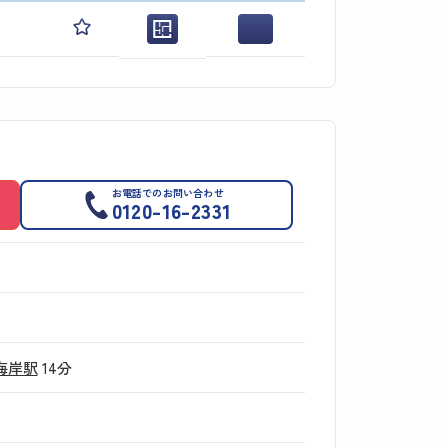
お電話でのお問い合わせ
0120-16-2331
海岸駅
14分