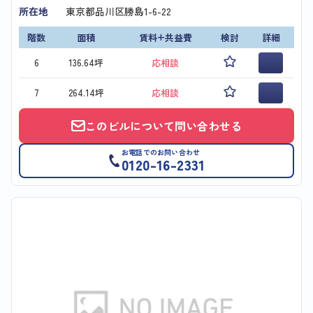
所在地
東京都品川区勝島1-6-22
階数
面積
賃料+共益費
検討
詳細
6
136.64坪
応相談
7
264.14坪
応相談
このビルについて問い合わせる
お電話でのお問い合わせ
0120-16-2331