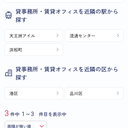
貸事務所・賃貸オフィスを近隣の駅から
探す
天王洲アイル
流通センター
浜松町
貸事務所・賃貸オフィスを近隣の区から
探す
港区
品川区
3
件中
1~3
件目を表示中