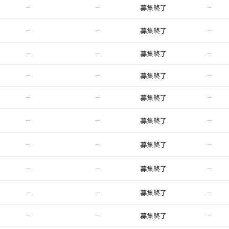
−
−
募集終了
−
−
−
募集終了
−
−
−
募集終了
−
−
−
募集終了
−
−
−
募集終了
−
−
−
募集終了
−
−
−
募集終了
−
−
−
募集終了
−
−
−
募集終了
−
−
−
募集終了
−