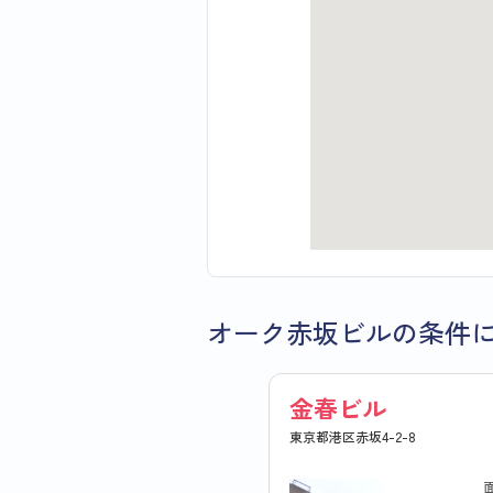
オーク赤坂ビルの条件
金春ビル
東京都港区赤坂4-2-8