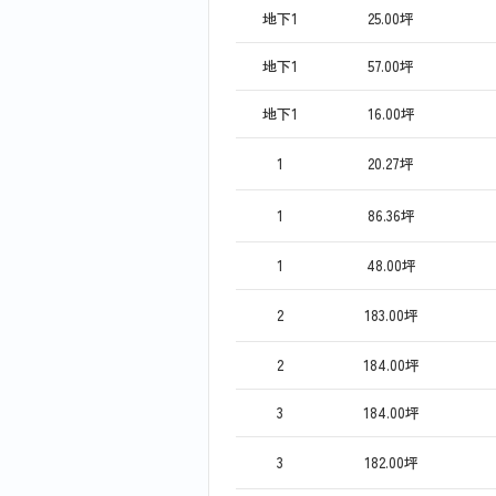
地下1
25.00坪
地下1
57.00坪
地下1
16.00坪
1
20.27坪
1
86.36坪
1
48.00坪
2
183.00坪
2
184.00坪
3
184.00坪
3
182.00坪