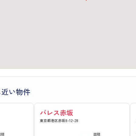
に近い物件
パレス赤坂
東京都港区赤坂8-12-28
面積
面積