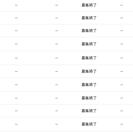
−
−
募集終了
−
−
−
募集終了
−
−
−
募集終了
−
−
−
募集終了
−
−
−
募集終了
−
−
−
募集終了
−
−
−
募集終了
−
−
−
募集終了
−
−
−
募集終了
−
−
−
募集終了
−