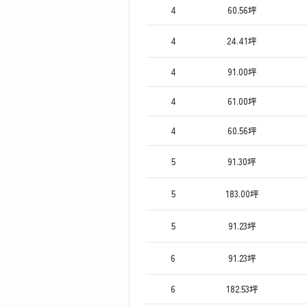
4
60.56坪
4
24.41坪
4
91.00坪
4
61.00坪
4
60.56坪
5
91.30坪
5
183.00坪
5
91.23坪
6
91.23坪
6
182.53坪