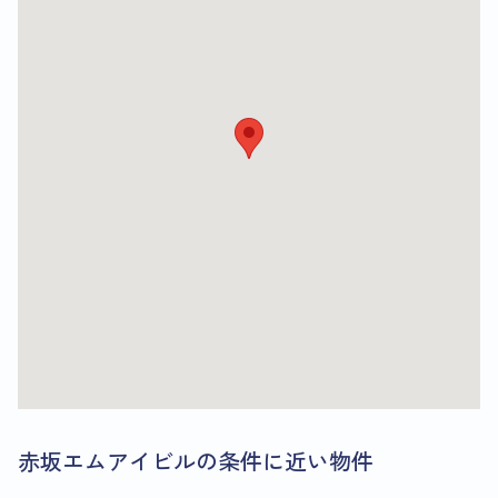
赤坂エムアイビルの条件に近い物件