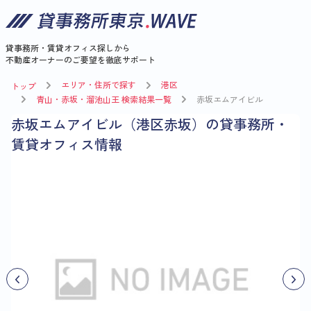
貸事務所・賃貸オフィス探しから
不動産オーナーのご要望を徹底サポート
エリア・住所で探す
港区
トップ
青山・赤坂・溜池山王 検索結果一覧
赤坂エムアイビル
赤坂エムアイビル（港区赤坂）の貸事務所・
賃貸オフィス情報