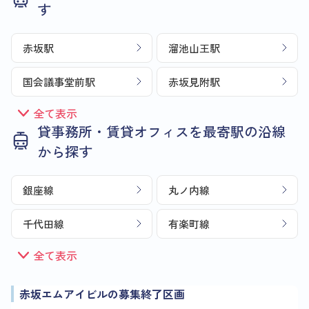
す
赤坂駅
溜池山王駅
国会議事堂前駅
赤坂見附駅
全て表示
貸事務所・賃貸オフィスを最寄駅の沿線
から探す
銀座線
丸ノ内線
千代田線
有楽町線
全て表示
赤坂エムアイビルの募集終了区画