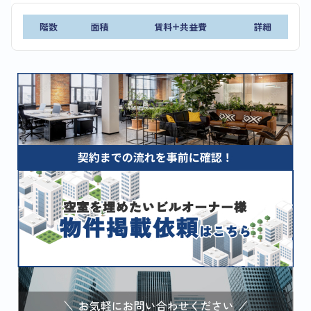
階数
面積
賃料+共益費
詳細