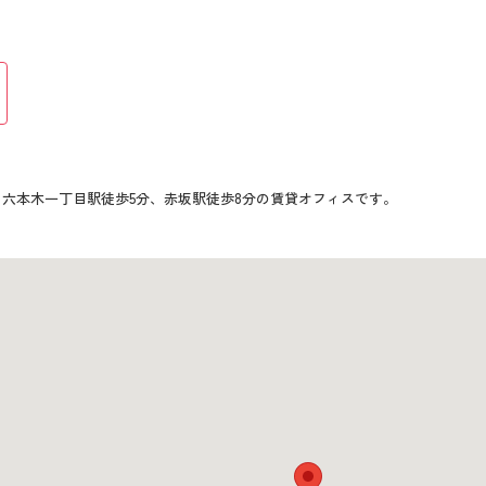
、六本木一丁目駅徒歩5分、赤坂駅徒歩8分の賃貸オフィスです。