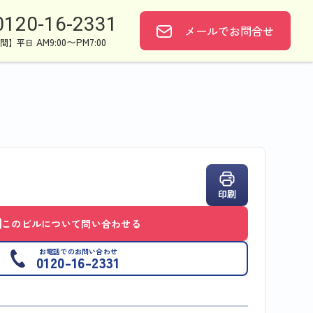
0120-16-2331
メールで
お問合せ
AM9:00〜PM7:00
間】平日
印刷
このビルについて問い合わせる
お電話でのお問い合わせ
0120-16-2331