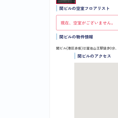
関ビルの空室フロアリスト
現在、空室がございません。
関ビルの物件情報
関ビル(港区赤坂)は溜池山王駅徒歩3分
関ビルのアクセス