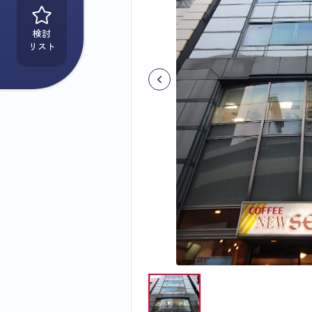
検討
リスト