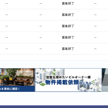
−
−
募集終了
−
−
−
募集終了
−
−
−
募集終了
−
−
−
募集終了
−
−
−
募集終了
−