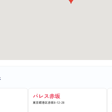
件
パレス赤坂
東京都港区赤坂8-12-28