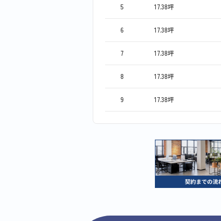
5
17.38坪
6
17.38坪
7
17.38坪
8
17.38坪
9
17.38坪