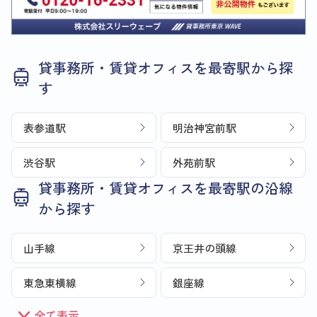
貸事務所・賃貸オフィスを最寄駅から探
す
表参道駅
明治神宮前駅
渋谷駅
外苑前駅
貸事務所・賃貸オフィスを最寄駅の沿線
から探す
山手線
京王井の頭線
東急東横線
銀座線
全て表示