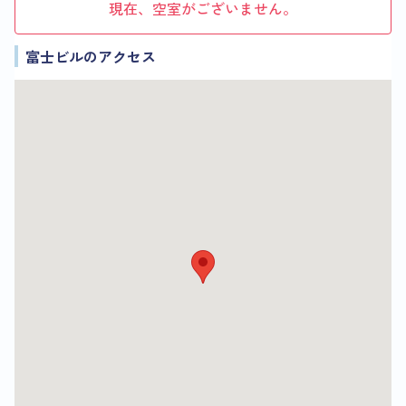
現在、空室がございません。
富士ビルのアクセス