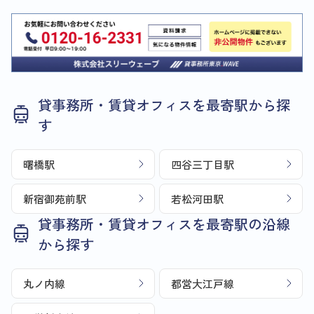
貸事務所・賃貸オフィスを最寄駅から探
す
曙橋駅
四谷三丁目駅
新宿御苑前駅
若松河田駅
貸事務所・賃貸オフィスを最寄駅の沿線
から探す
丸ノ内線
都営大江戸線