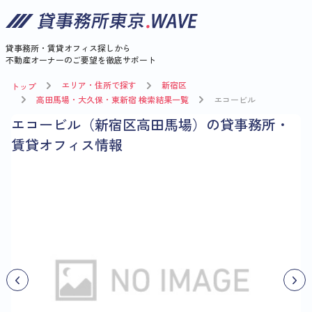
貸事務所・賃貸オフィス探しから
不動産オーナーのご要望を徹底サポート
エリア・住所で探す
新宿区
トップ
高田馬場・大久保・東新宿 検索結果一覧
エコービル
エコービル（新宿区高田馬場）の貸事務所・
賃貸オフィス情報