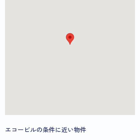
エコービルの条件に近い物件