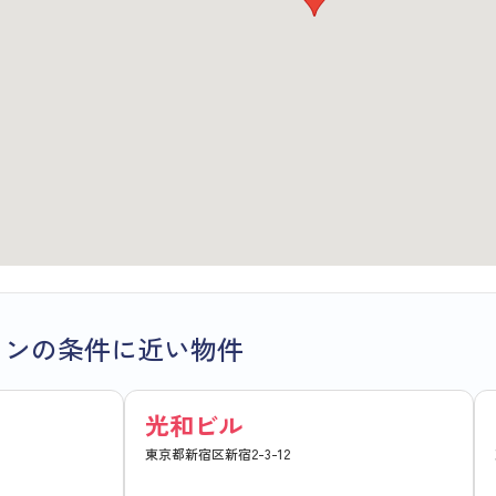
ョンの条件に近い物件
光和ビル
東京都新宿区新宿2-3-12