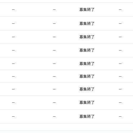
−
−
募集終了
−
−
−
募集終了
−
−
−
募集終了
−
−
−
募集終了
−
−
−
募集終了
−
−
−
募集終了
−
−
−
募集終了
−
−
−
募集終了
−
−
−
募集終了
−