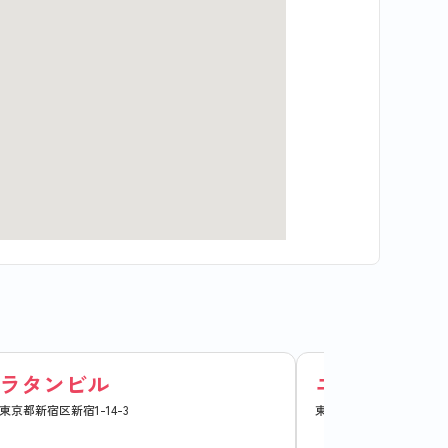
ラタンビル
エルハイム新
東京都新宿区新宿1-14-3
東京都新宿区新宿2-13-1