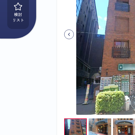
検討
リスト