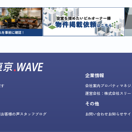
企業情報
探す
会社案内
プロパティマネジ
運営会社：株式会社スリー
その他
問
お客様の声
スタッフブログ
お問い合わせ
お知らせ
サイ