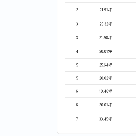
2
21.91坪
3
29.32坪
3
21.98坪
4
20.01坪
5
25.64坪
5
20.02坪
6
19.46坪
6
20.01坪
7
33.45坪