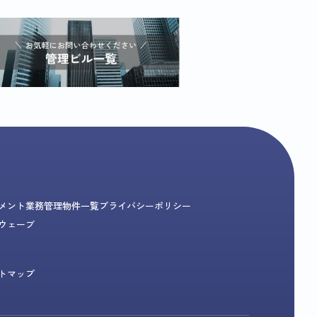
メント業務
管理物件一覧
プライバシーポリシー
ウェーブ
トマップ